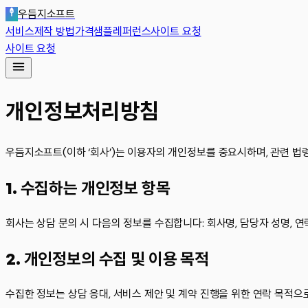
우듬지소프트
서비스
제작 방법
가격
샘플
레퍼런스
사이트 요청
사이트 요청
개인정보처리방침
우듬지소프트
(이하 ‘회사’)는 이용자의 개인정보를 중요시하며, 관련 법
1. 수집하는 개인정보 항목
회사는 상담 문의 시 다음의 정보를 수집합니다: 회사명, 담당자 성명, 연락
2. 개인정보의 수집 및 이용 목적
수집한 정보는 상담 응대, 서비스 제안 및 계약 진행을 위한 연락 목적으