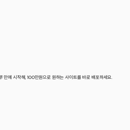
 만에 시작해, 100만원으로 원하는 사이트를 바로 배포하세요.