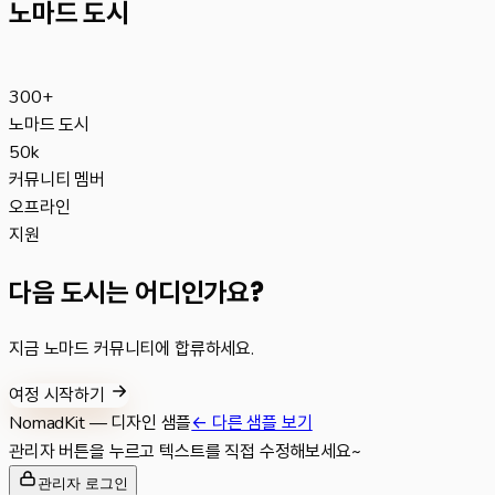
노마드 도시
300+
노마드 도시
50k
커뮤니티 멤버
오프라인
지원
다음 도시는 어디인가요?
지금 노마드 커뮤니티에 합류하세요.
여정 시작하기
NomadKit
— 디자인 샘플
← 다른 샘플 보기
관리자 버튼을 누르고 텍스트를 직접 수정해보세요~
관리자 로그인